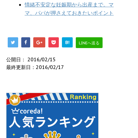
情緒不安定な妊娠期から出産まで。マ
マ、パパが押さえておきたいポイント
B!
LINEへ送る
公開日：
2016/02/15
最終更新日：2016/02/17