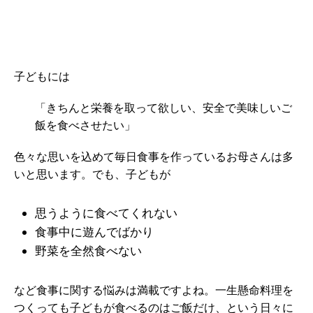
子どもには
「きちんと栄養を取って欲しい、安全で美味しいご
飯を食べさせたい」
色々な思いを込めて毎日食事を作っているお母さんは多
いと思います。でも、子どもが
思うように食べてくれない
食事中に遊んでばかり
野菜を全然食べない
など食事に関する悩みは満載ですよね。一生懸命料理を
つくっても子どもが食べるのはご飯だけ、という日々に