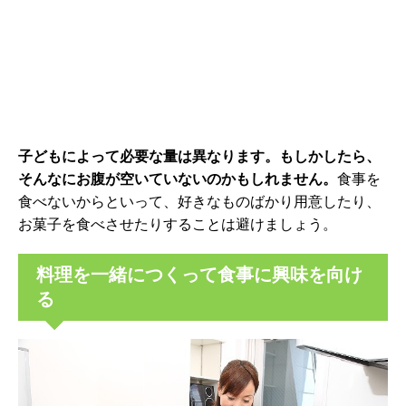
子どもによって必要な量は異なります。もしかしたら、
そんなにお腹が空いていないのかもしれません。
食事を
食べないからといって、好きなものばかり用意したり、
お菓子を食べさせたりすることは避けましょう。
料理を一緒につくって食事に興味を向け
る