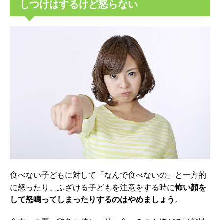
しつけはするけど怒らない
食べない子どもに対して「なんで食べないの」と一方的
に怒ったり、ふざける子どもを注意をする時に
怖い顔を
して怒鳴ってしまったりするのはやめましょう
。