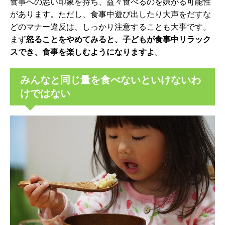
食事への悪い印象を持ち、益々食べるのを嫌がる可能性
があります。ただし、食事中遊び出したり大声をだすな
どのマナー違反は、しっかり注意することも大事です。
まず
怒ることをやめてみると、子どもが食事中リラック
スでき、食事を楽しむようになりますよ
。
みんなと同じ量を食べないといけないわ
けではない