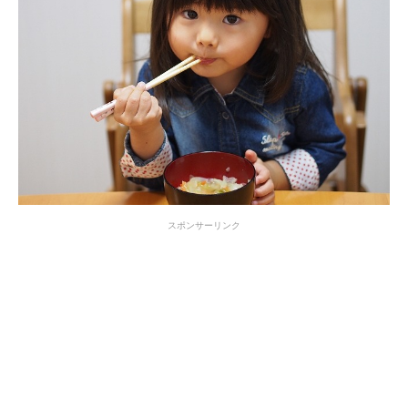
スポンサーリンク