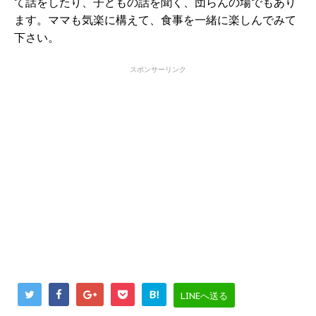
て話をしたり、子どもの話を聞く、団らんの場でもあり
ます。ママも気楽に構えて、食事を一緒に楽しんでみて
下さい。
スポンサーリンク
B!
LINEへ送る