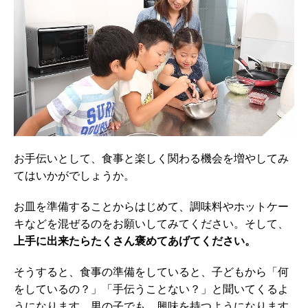
お手伝いとして、食事と楽しく関わる機会を増やしてみ
てはいかがでしょうか。
お皿を準備することからはじめて、調味料やホットケー
キなどを混ぜるのをお願いしてみてください。そして、
上手に出来たらたくさん褒めてあげてください。
そうすると、食事の準備をしていると、子どもから「何
をしているの？」「手伝うことない？」と聞いてくるよ
うになります。男の子でも、興味を持つようになります