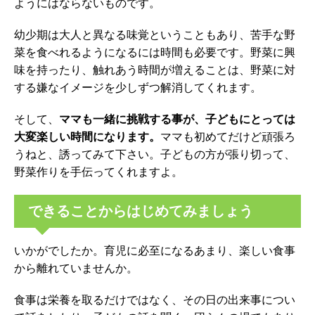
ようにはならないものです。
幼少期は大人と異なる味覚ということもあり、苦手な野
菜を食べれるようになるには時間も必要です。野菜に興
味を持ったり、触れあう時間が増えることは、野菜に対
する嫌なイメージを少しずつ解消してくれます。
そして、
ママも一緒に挑戦する事が、子どもにとっては
大変楽しい時間になります。
ママも初めてだけど頑張ろ
うねと、誘ってみて下さい。子どもの方が張り切って、
野菜作りを手伝ってくれますよ。
できることからはじめてみましょう
いかがでしたか。育児に必至になるあまり、楽しい食事
から離れていませんか。
食事は栄養を取るだけではなく、その日の出来事につい