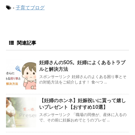
-
子育てブログ
関連記事
妊婦さんのSOS。妊婦によくあるトラブ
ルと解決方法
スポンサーリンク 妊婦さんのよくある困り事とそ
の対処方法をご紹介します！ 食べつ ...
【妊婦のホンネ】妊娠祝いに貰って嬉し
いプレゼント【おすすめ10選】
スポンサーリンク 「職場の同僚が、産休に入るの
で、その前に妊娠おめでとうのプレゼ ...