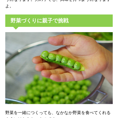
よ。
野菜づくりに親子で挑戦
野菜を一緒につくっても、なかなか野菜を食べてくれる