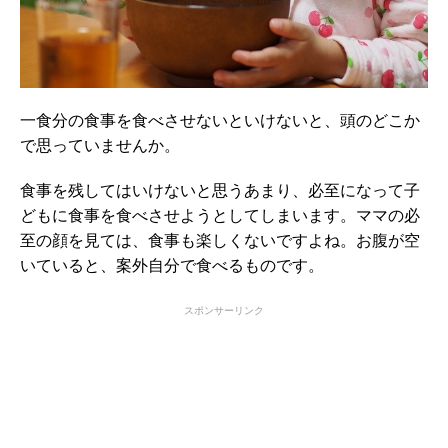
一食分の食事を食べさせないといけないと、頭のどこか
で思っていませんか。
食事を残してはいけないと思うあまり、必至になって子
どもに食事を食べさせようとしてしまいます。ママの必
至の顔を見ては、食事も楽しくないですよね。お腹が空
いていると、案外自分で食べるものです。
スポンサーリンク